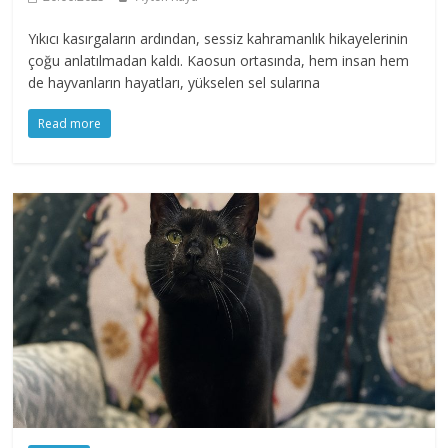
Yıkıcı kasırgaların ardından, sessiz kahramanlık hikayelerinin
çoğu anlatılmadan kaldı. Kaosun ortasında, hem insan hem
de hayvanların hayatları, yükselen sel sularına
Read more