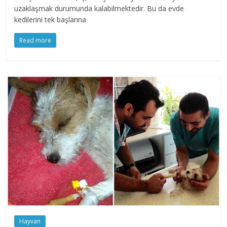
uzaklaşmak durumunda kalabilmektedir. Bu da evde
kedilerini tek başlarına
Read more
Hayvan