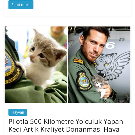
Read more
Hayvan
Pilotla 500 Kilometre Yolculuk Yapan
Kedi Artık Kraliyet Donanması Hava