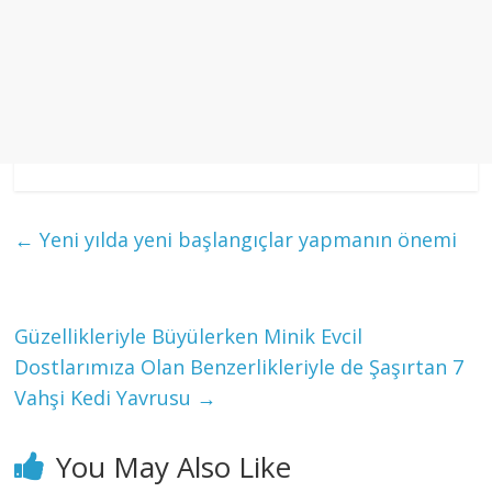
←
Yeni yılda yeni başlangıçlar yapmanın önemi
Güzellikleriyle Büyülerken Minik Evcil
Dostlarımıza Olan Benzerlikleriyle de Şaşırtan 7
Vahşi Kedi Yavrusu
→
You May Also Like