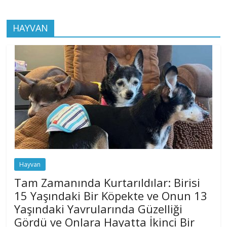
HAYVAN
Hayvan
Tam Zamanında Kurtarıldılar: Birisi
15 Yaşındaki Bir Köpekte ve Onun 13
Yaşındaki Yavrularında Güzelliği
Gördü ve Onlara Hayatta İkinci Bir