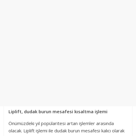
Liplift, dudak burun mesafesi kısaltma işlemi
Önümüzdeki yıl popülaritesi artan işlemler arasında
olacak. Liplift işlemi ile dudak burun mesafesi kalıcı olarak