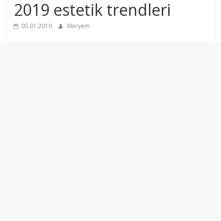
2019 estetik trendleri
05.01.2019
Meryem