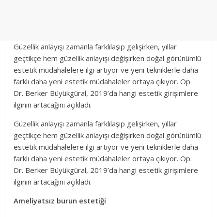
Güzellik anlayışı zamanla farklılaşıp gelişirken, yıllar
geçtikçe hem güzellik anlayışı değişirken doğal görünümlü
estetik müdahalelere ilgi artıyor ve yeni tekniklerle daha
farklı daha yeni estetik müdahaleler ortaya çıkıyor. Op.
Dr. Berker Büyükgüral, 2019’da hangi estetik girişimlere
ilginin artacağını açıkladı.
Güzellik anlayışı zamanla farklılaşıp gelişirken, yıllar
geçtikçe hem güzellik anlayışı değişirken doğal görünümlü
estetik müdahalelere ilgi artıyor ve yeni tekniklerle daha
farklı daha yeni estetik müdahaleler ortaya çıkıyor. Op.
Dr. Berker Büyükgüral, 2019’da hangi estetik girişimlere
ilginin artacağını açıkladı.
Ameliyatsız burun estetiği