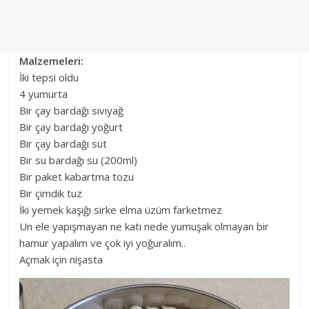
Malzemeleri:
İki tepsi oldu
4 yumurta
Bir çay bardağı sıvıyağ
Bir çay bardağı yoğurt
Bir çay bardağı süt
Bir su bardağı su (200ml)
Bir paket kabartma tozu
Bir çimdik tuz
İki yemek kaşığı sirke elma üzüm farketmez
Un ele yapışmayan ne katı nede yumuşak olmayan bir
hamur yapalım ve çok iyi yoğuralım..
Açmak için nişasta