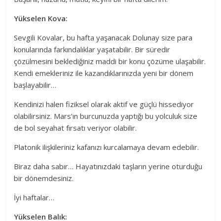
Yükselen Kova:
Sevgili Kovalar, bu hafta yaşanacak Dolunay size para
konularında farkındalıklar yaşatabilir. Bir süredir
çözülmesini beklediğiniz maddi bir konu çözüme ulaşabilir.
Kendi emekleriniz ile kazandıklarınızda yeni bir dönem
başlayabilir…
Kendinizi halen fiziksel olarak aktif ve güçlü hissediyor
olabilirsiniz. Mars’ın burcunuzda yaptığı bu yolculuk size
de bol seyahat fırsatı veriyor olabilir.
Platonik ilişkileriniz kafanızı kurcalamaya devam edebilir.
Biraz daha sabır… Hayatınızdaki taşların yerine oturduğu
bir dönemdesiniz.
İyi haftalar…
Yükselen Balık: