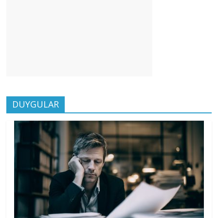
DUYGULAR