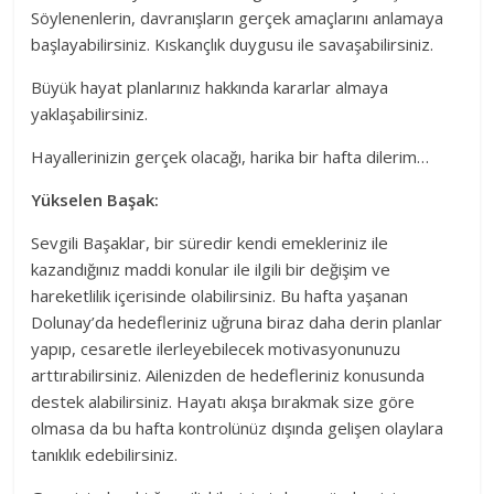
Söylenenlerin, davranışların gerçek amaçlarını anlamaya
başlayabilirsiniz. Kıskançlık duygusu ile savaşabilirsiniz.
Büyük hayat planlarınız hakkında kararlar almaya
yaklaşabilirsiniz.
Hayallerinizin gerçek olacağı, harika bir hafta dilerim…
Yükselen Başak:
Sevgili Başaklar, bir süredir kendi emekleriniz ile
kazandığınız maddi konular ile ilgili bir değişim ve
hareketlilik içerisinde olabilirsiniz. Bu hafta yaşanan
Dolunay’da hedefleriniz uğruna biraz daha derin planlar
yapıp, cesaretle ilerleyebilecek motivasyonunuzu
arttırabilirsiniz. Ailenizden de hedefleriniz konusunda
destek alabilirsiniz. Hayatı akışa bırakmak size göre
olmasa da bu hafta kontrolünüz dışında gelişen olaylara
tanıklık edebilirsiniz.