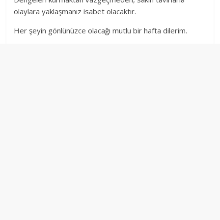
olaylara yaklaşmanız isabet olacaktır.
Her şeyin gönlünüzce olacağı mutlu bir hafta dilerim.