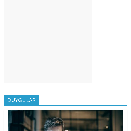
DUYGULAR